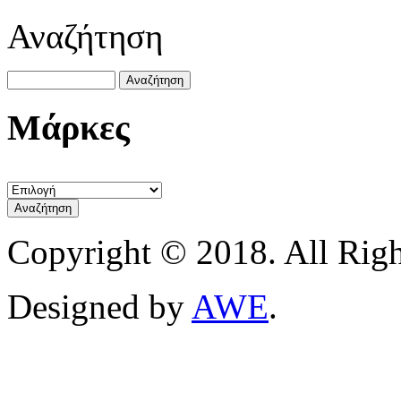
Αναζήτηση
Μάρκες
Copyright © 2018. All Righ
Designed by
AWE
.