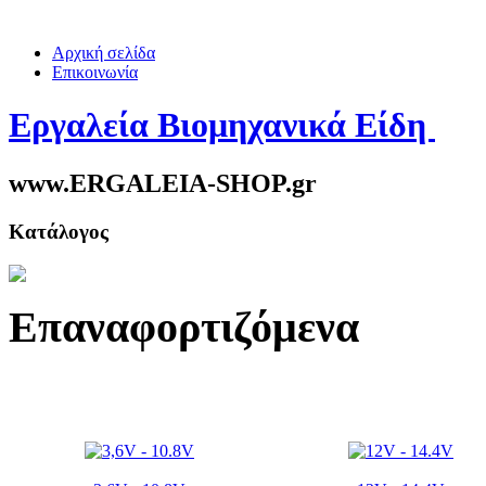
Αρχική σελίδα
Επικοινωνία
Εργαλεία Βιομηχανικά Είδη
www.ERGALEIA-SHOP.gr
Κατάλογος
Επαναφορτιζόμενα