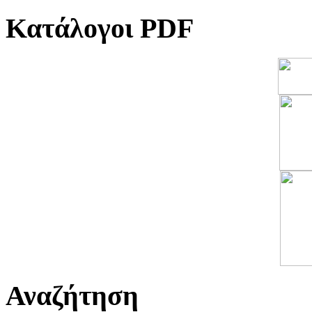
Κατάλογοι PDF
Αναζήτηση