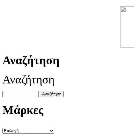
Αναζήτηση
Αναζήτηση
Μάρκες