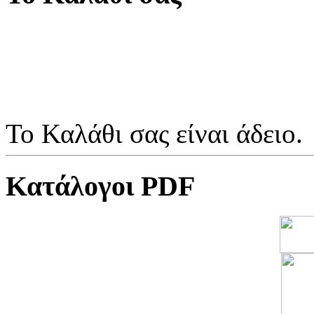
Το Καλάθι σας είναι άδειο.
Κατάλογοι PDF