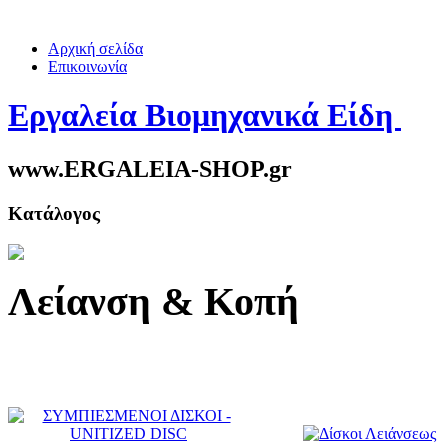
Αρχική σελίδα
Επικοινωνία
Εργαλεία Βιομηχανικά Είδη
www.ERGALEIA-SHOP.gr
Κατάλογος
Λείανση & Κοπή