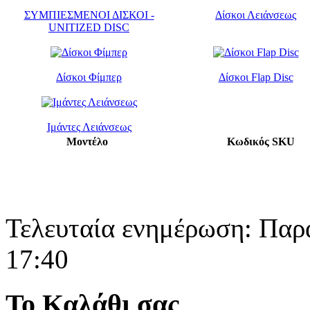
ΣΥΜΠΙΕΣΜΕΝΟΙ ΔΙΣΚΟΙ -
Δίσκοι Λειάνσεως
UNITIZED DISC
Δίσκοι Φίμπερ
Δίσκοι Flap Disc
Ιμάντες Λειάνσεως
Μοντέλο
Κωδικός SKU
Τελευταία ενημέρωση: Παρ
17:40
Το Καλάθι σας