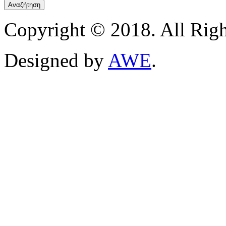
Copyright © 2018. All Righ
Designed by
AWE
.