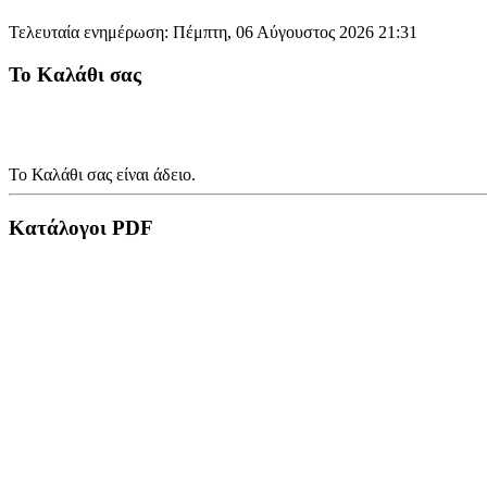
Τελευταία ενημέρωση: Πέμπτη, 06 Αύγουστος 2026 21:31
Το Καλάθι σας
Το Καλάθι σας είναι άδειο.
Κατάλογοι PDF