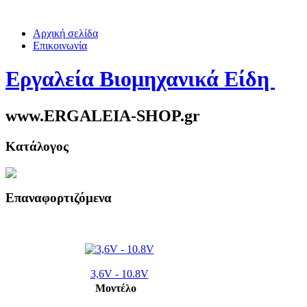
Αρχική σελίδα
Επικοινωνία
Εργαλεία Βιομηχανικά Είδη
www.ERGALEIA-SHOP.gr
Κατάλογος
Επαναφορτιζόμενα
3,6V - 10.8V
Μοντέλο